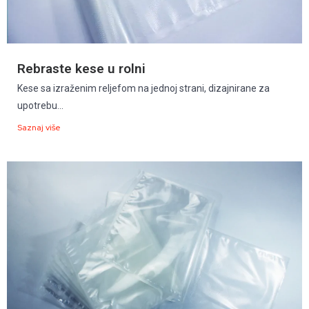
Rebraste kese u rolni
Kese sa izraženim reljefom na jednoj strani, dizajnirane za
upotrebu...
Saznaj više