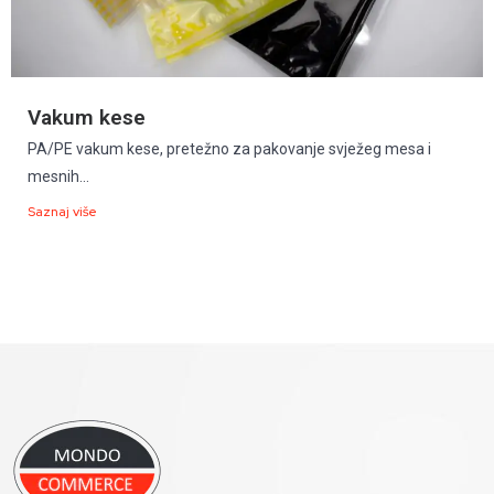
Vakum kese
PA/PE vakum kese, pretežno za pakovanje svježeg mesa i
mesnih...
Saznaj više