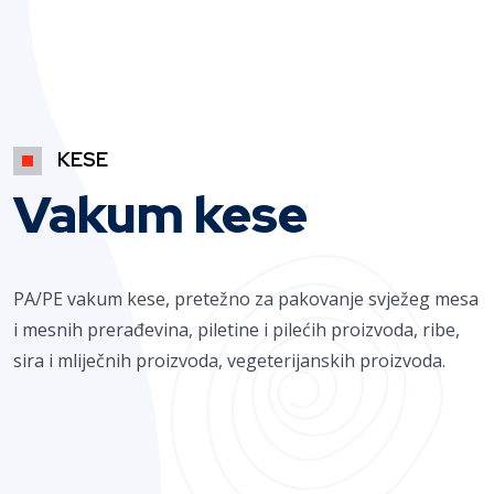
KESE
Vakum kese
PA/PE vakum kese, pretežno za pakovanje svježeg mesa
i mesnih prerađevina, piletine i pilećih proizvoda, ribe,
sira i mliječnih proizvoda, vegeterijanskih proizvoda.