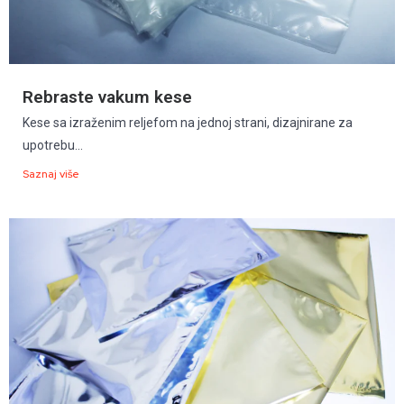
Rebraste vakum kese
Kese sa izraženim reljefom na jednoj strani, dizajnirane za
upotrebu...
Saznaj više