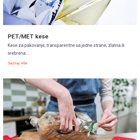
PET/MET kese
Kese za pakovanje, transparentne sa jedne strane, zlatna ili
srebrena...
Saznaj više