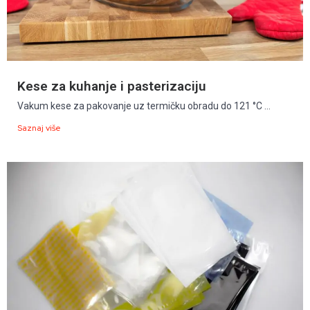
Kese za kuhanje i pasterizaciju
Vakum kese za pakovanje uz termičku obradu do 121 °C ...
Saznaj više