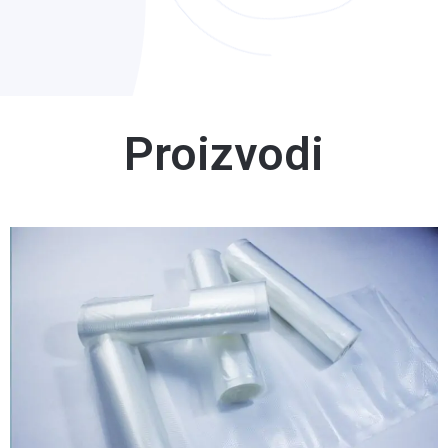
Proizvodi